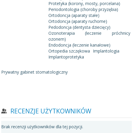
Protetyka (korony, mosty, porcelana)
Periodontologia (choroby przyzębia)
Ortodoncja (aparaty stałe)
Ortodoncja (aparaty ruchome)
Pedodoncja (dentysta dziecięcy)
Ozonoterapia (leczenie próchnicy
ozonem)
Endodoncja (leczenie kanałowe)
Ortopedia szczękowa
Implantologia
Implantoprotetyka
Prywatny gabinet stomatologiczny
RECENZJE UŻYTKOWNIKÓW
Brak recenzji użytkowników dla tej pozycji.