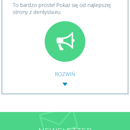
To bardzo proste! Pokaż się od najlepszej
strony z dentysta.eu
ROZWIŃ