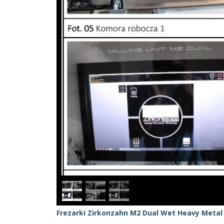
Frezarki Zirkonzahn M2 Dual Wet Heavy Metal