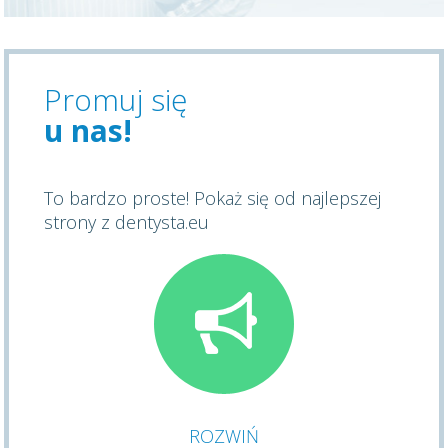
Promuj się
u nas!
To bardzo proste! Pokaż się od najlepszej
strony z dentysta.eu
ROZWIŃ