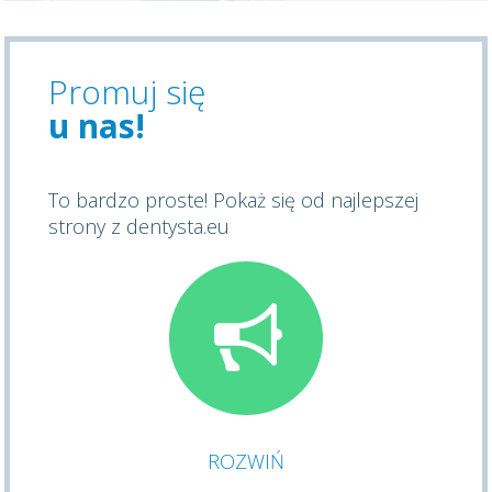
Promuj się
u nas!
To bardzo proste! Pokaż się od najlepszej
strony z dentysta.eu
ROZWIŃ