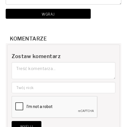
WGRAJ
KOMENTARZE
Zostaw komentarz
WYŚLIJ