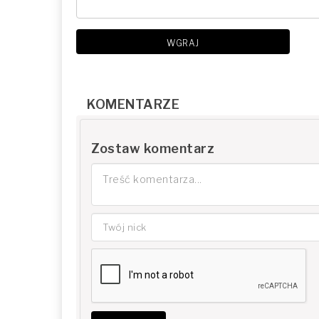
WGRAJ
KOMENTARZE
Zostaw komentarz