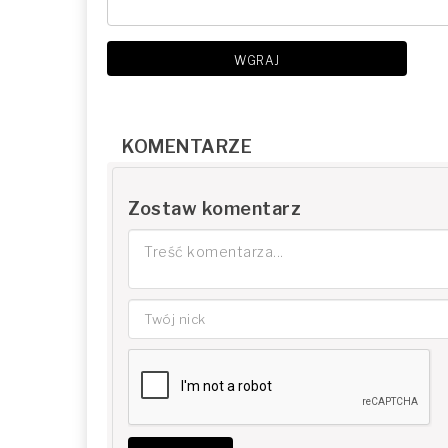
WGRAJ
KOMENTARZE
Zostaw komentarz