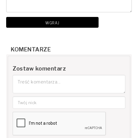
WGRAJ
KOMENTARZE
Zostaw komentarz