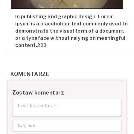
In publishing and graphic design, Lorem
ipsum is a placeholder text commonly used to
demonstrate the visual form of a document
or a typeface without relying on meaningful
content.222
KOMENTARZE
Zostaw komentarz