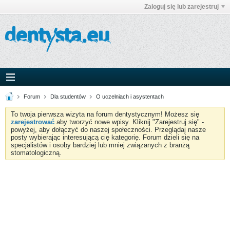
Zaloguj się lub zarejestruj
Forum
Dla studentów
O uczelniach i asystentach
To twoja pierwsza wizyta na forum dentystycznym! Możesz się
zarejestrować
aby tworzyć nowe wpisy. Kliknij "Zarejestruj się" -
powyżej, aby dołączyć do naszej społeczności. Przeglądaj nasze
posty wybierając interesującą cię kategorię. Forum dzieli się na
specjalistów i osoby bardziej lub mniej związanych z branżą
stomatologiczną.