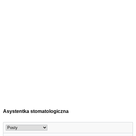
Asystentka stomatologiczna