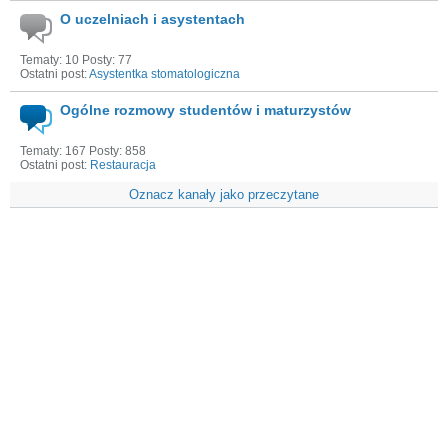
O uczelniach i asystentach
Tematy: 10 Posty: 77
Ostatni post:
Asystentka stomatologiczna
Ogólne rozmowy studentów i maturzystów
Tematy: 167 Posty: 858
Ostatni post:
Restauracja
Oznacz kanały jako przeczytane