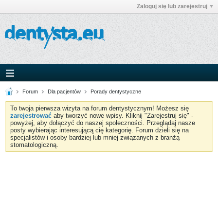
Zaloguj się lub zarejestruj
Forum
Dla pacjentów
Porady dentystyczne
To twoja pierwsza wizyta na forum dentystycznym! Możesz się
zarejestrować
aby tworzyć nowe wpisy. Kliknij "Zarejestruj się" -
powyżej, aby dołączyć do naszej społeczności. Przeglądaj nasze
posty wybierając interesującą cię kategorię. Forum dzieli się na
specjalistów i osoby bardziej lub mniej związanych z branżą
stomatologiczną.