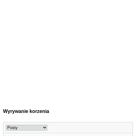
Wyrywanie korzenia