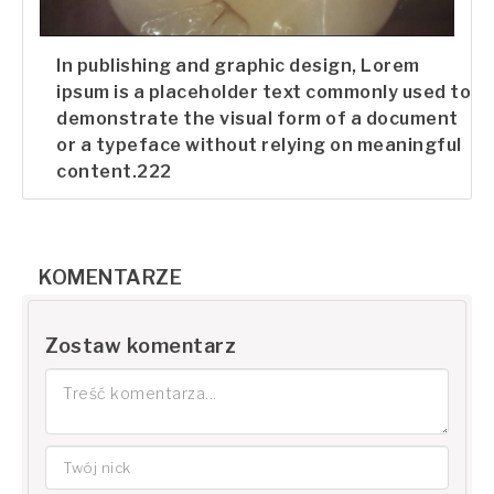
In publishing and graphic design, Lorem
ipsum is a placeholder text commonly used to
demonstrate the visual form of a document
or a typeface without relying on meaningful
content.222
KOMENTARZE
Zostaw komentarz