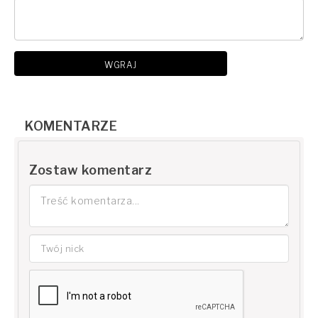
WGRAJ
KOMENTARZE
Zostaw komentarz