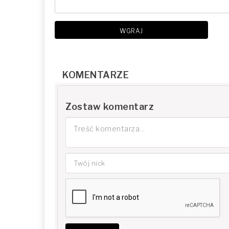
WGRAJ
KOMENTARZE
Zostaw komentarz