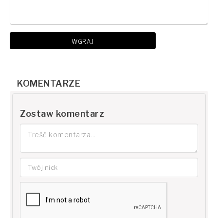
WGRAJ
KOMENTARZE
Zostaw komentarz