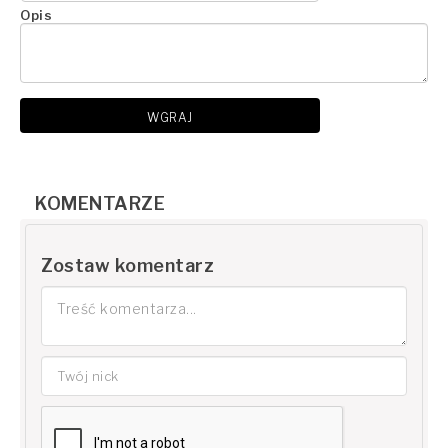
Opis
WGRAJ
KOMENTARZE
Zostaw komentarz