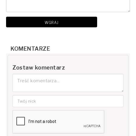
WGRAJ
KOMENTARZE
Zostaw komentarz