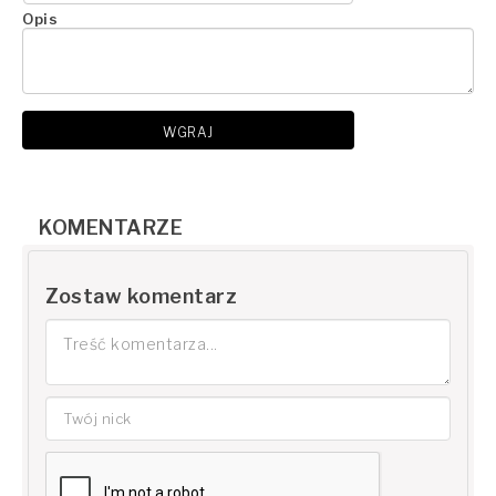
Opis
WGRAJ
KOMENTARZE
Zostaw komentarz