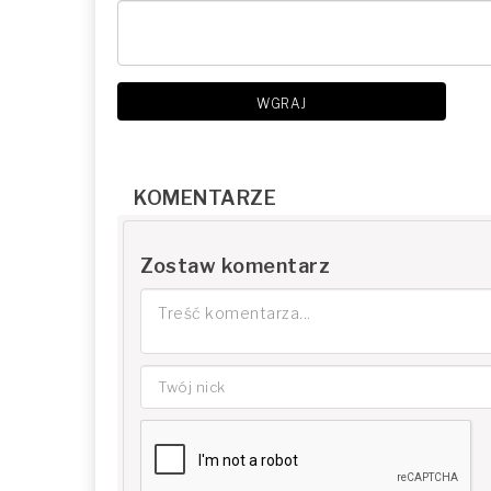
WGRAJ
KOMENTARZE
Zostaw komentarz