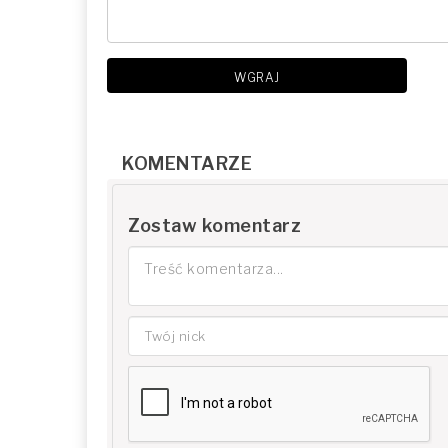
WGRAJ
KOMENTARZE
Zostaw komentarz