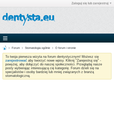
Zaloguj się lub zarejestruj
Forum
Stomatologia ogólnie
O forum i stronie
To twoja pierwsza wizyta na forum dentystycznym! Możesz się
zarejestrować
aby tworzyć nowe wpisy. Kliknij "Zarejestruj się" -
powyżej, aby dołączyć do naszej społeczności. Przeglądaj nasze
posty wybierając interesującą cię kategorię. Forum dzieli się na
specjalistów i osoby bardziej lub mniej związanych z branżą
stomatologiczną.