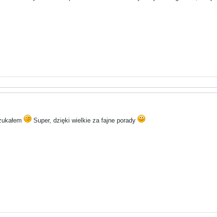
 szukałem
Super, dzięki wielkie za fajne porady