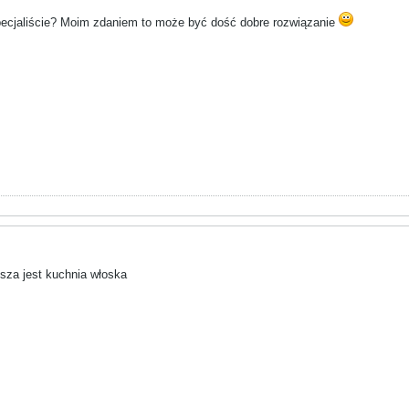
pecjaliście? Moim zdaniem to może być dość dobre rozwiązanie
sza jest kuchnia włoska