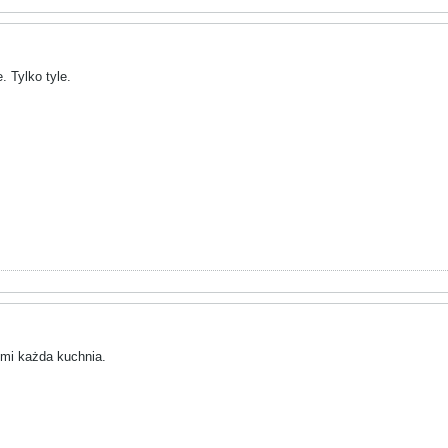
. Tylko tyle.
 mi każda kuchnia.