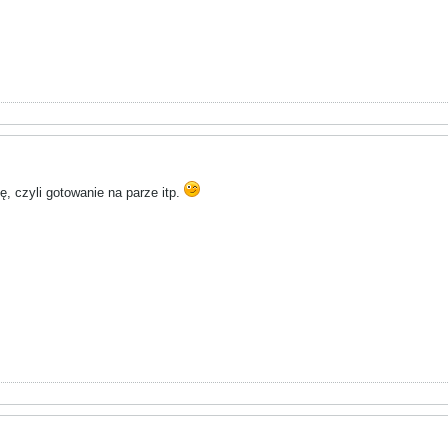
ę, czyli gotowanie na parze itp.