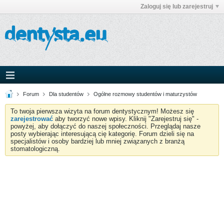
Zaloguj się lub zarejestruj
Forum
Dla studentów
Ogólne rozmowy studentów i maturzystów
To twoja pierwsza wizyta na forum dentystycznym! Możesz się
zarejestrować
aby tworzyć nowe wpisy. Kliknij "Zarejestruj się" -
powyżej, aby dołączyć do naszej społeczności. Przeglądaj nasze
posty wybierając interesującą cię kategorię. Forum dzieli się na
specjalistów i osoby bardziej lub mniej związanych z branżą
stomatologiczną.