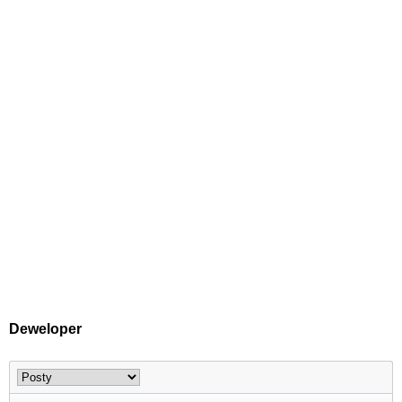
Deweloper