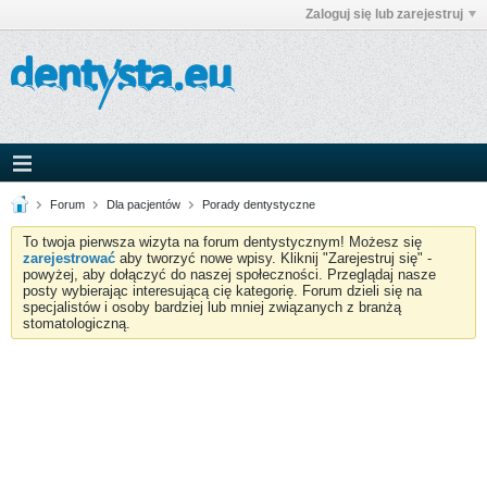
Zaloguj się lub zarejestruj
Forum
Dla pacjentów
Porady dentystyczne
To twoja pierwsza wizyta na forum dentystycznym! Możesz się
zarejestrować
aby tworzyć nowe wpisy. Kliknij "Zarejestruj się" -
powyżej, aby dołączyć do naszej społeczności. Przeglądaj nasze
posty wybierając interesującą cię kategorię. Forum dzieli się na
specjalistów i osoby bardziej lub mniej związanych z branżą
stomatologiczną.