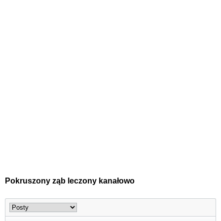
Pokruszony ząb leczony kanałowo