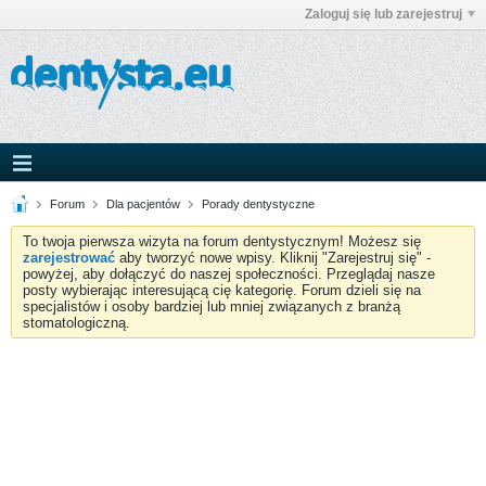
Zaloguj się lub zarejestruj
Forum
Dla pacjentów
Porady dentystyczne
To twoja pierwsza wizyta na forum dentystycznym! Możesz się
zarejestrować
aby tworzyć nowe wpisy. Kliknij "Zarejestruj się" -
powyżej, aby dołączyć do naszej społeczności. Przeglądaj nasze
posty wybierając interesującą cię kategorię. Forum dzieli się na
specjalistów i osoby bardziej lub mniej związanych z branżą
stomatologiczną.