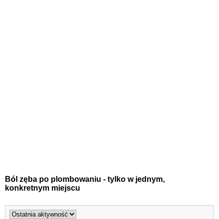
Ból zęba po plombowaniu - tylko w jednym,
konkretnym miejscu