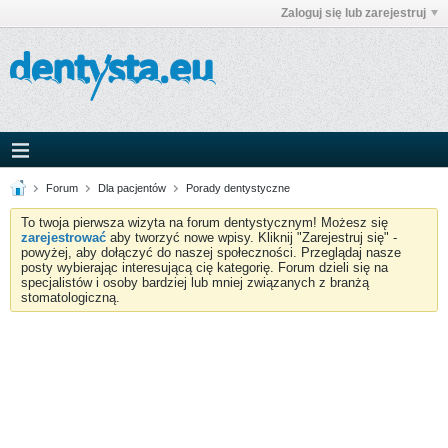
Zaloguj się lub zarejestruj
Forum
Dla pacjentów
Porady dentystyczne
To twoja pierwsza wizyta na forum dentystycznym! Możesz się
zarejestrować
aby tworzyć nowe wpisy. Kliknij "Zarejestruj się" -
powyżej, aby dołączyć do naszej społeczności. Przeglądaj nasze
posty wybierając interesującą cię kategorię. Forum dzieli się na
specjalistów i osoby bardziej lub mniej związanych z branżą
stomatologiczną.