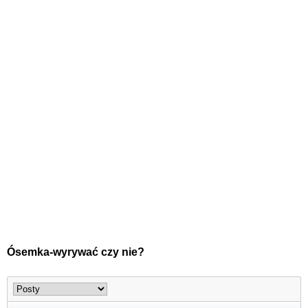
Ósemka-wyrywać czy nie?