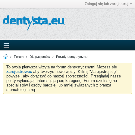
Zaloguj się lub zarejestruj
Forum
Dla pacjentów
Porady dentystyczne
To twoja pierwsza wizyta na forum dentystycznym! Możesz się
zarejestrować
aby tworzyć nowe wpisy. Kliknij "Zarejestruj się" -
powyżej, aby dołączyć do naszej społeczności. Przeglądaj nasze
posty wybierając interesującą cię kategorię. Forum dzieli się na
specjalistów i osoby bardziej lub mniej związanych z branżą
stomatologiczną.