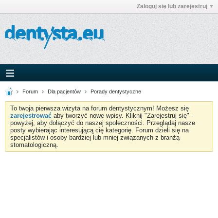
Zaloguj się lub zarejestruj
Forum
Dla pacjentów
Porady dentystyczne
To twoja pierwsza wizyta na forum dentystycznym! Możesz się
zarejestrować
aby tworzyć nowe wpisy. Kliknij "Zarejestruj się" -
powyżej, aby dołączyć do naszej społeczności. Przeglądaj nasze
posty wybierając interesującą cię kategorię. Forum dzieli się na
specjalistów i osoby bardziej lub mniej związanych z branżą
stomatologiczną.