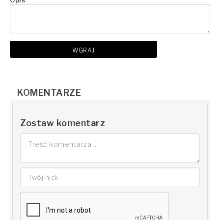
Opis
WGRAJ
KOMENTARZE
Zostaw komentarz