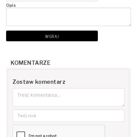
Opis
WGRAJ
KOMENTARZE
Zostaw komentarz