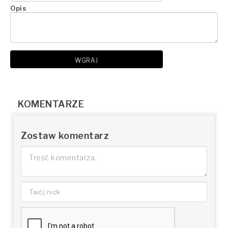
Opis
WGRAJ
KOMENTARZE
Zostaw komentarz