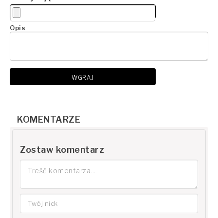
Opis
WGRAJ
KOMENTARZE
Zostaw komentarz