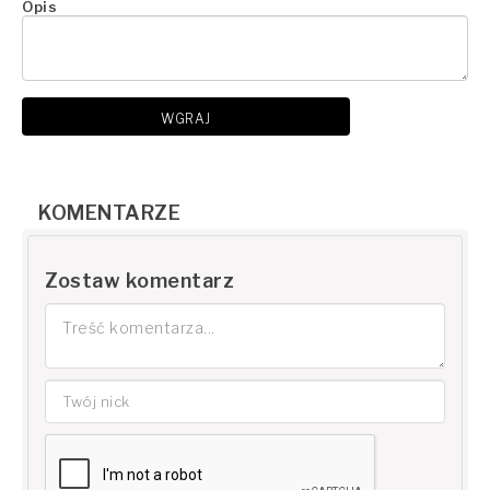
Opis
WGRAJ
KOMENTARZE
Zostaw komentarz