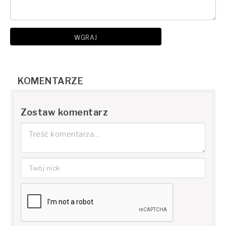
WGRAJ
KOMENTARZE
Zostaw komentarz