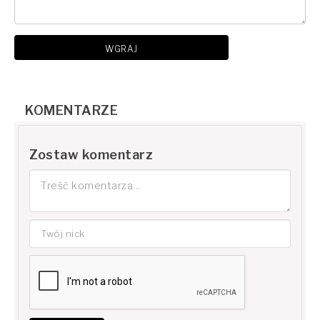
WGRAJ
KOMENTARZE
Zostaw komentarz