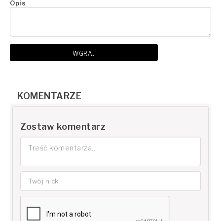
Opis
WGRAJ
KOMENTARZE
Zostaw komentarz