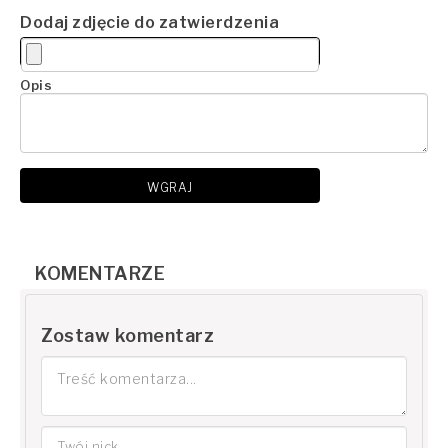
Dodaj zdjęcie do zatwierdzenia
Opis
WGRAJ
KOMENTARZE
Zostaw komentarz