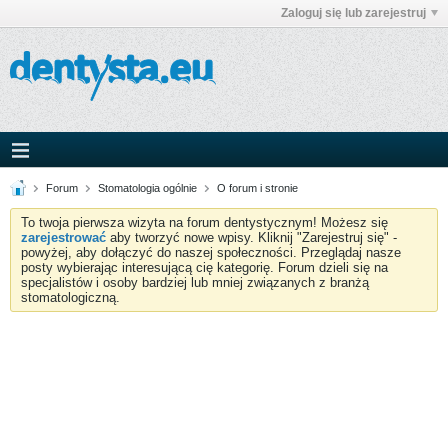
Zaloguj się lub zarejestruj
Forum
Stomatologia ogólnie
O forum i stronie
To twoja pierwsza wizyta na forum dentystycznym! Możesz się
zarejestrować
aby tworzyć nowe wpisy. Kliknij "Zarejestruj się" -
powyżej, aby dołączyć do naszej społeczności. Przeglądaj nasze
posty wybierając interesującą cię kategorię. Forum dzieli się na
specjalistów i osoby bardziej lub mniej związanych z branżą
stomatologiczną.