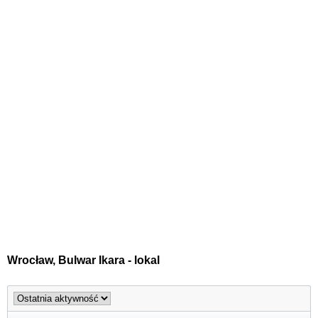
Wrocław, Bulwar Ikara - lokal