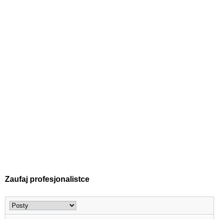
Zaufaj profesjonalistce