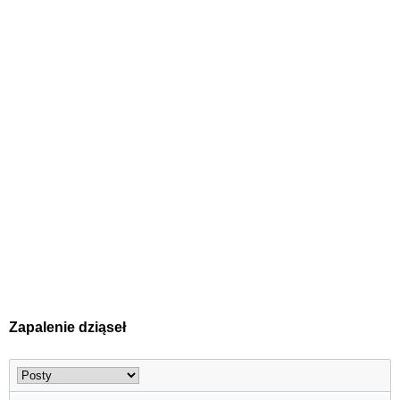
Zapalenie dziąseł