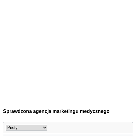
Sprawdzona agencja marketingu medycznego