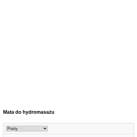
Mata do hydromasażu