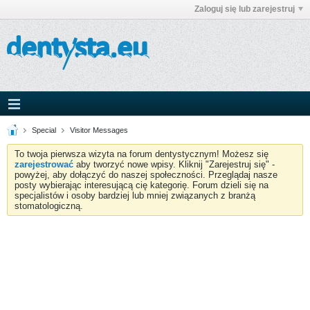
Zaloguj się lub zarejestruj
Special
Visitor Messages
To twoja pierwsza wizyta na forum dentystycznym! Możesz się
zarejestrować
aby tworzyć nowe wpisy. Kliknij "Zarejestruj się" -
powyżej, aby dołączyć do naszej społeczności. Przeglądaj nasze
posty wybierając interesującą cię kategorię. Forum dzieli się na
specjalistów i osoby bardziej lub mniej związanych z branżą
stomatologiczną.