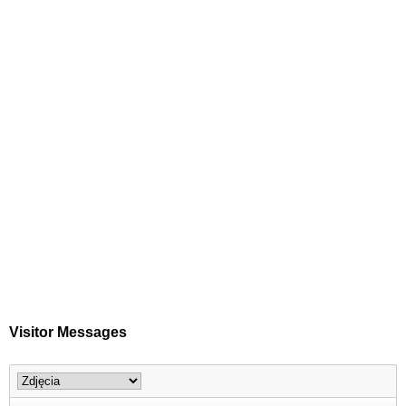
Visitor Messages