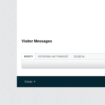
Visitor Messages
POSTY
OSTATNIA AKTYWNOŚĆ
ZDJĘCIA
Polski