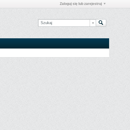
Zaloguj się lub zarejestruj