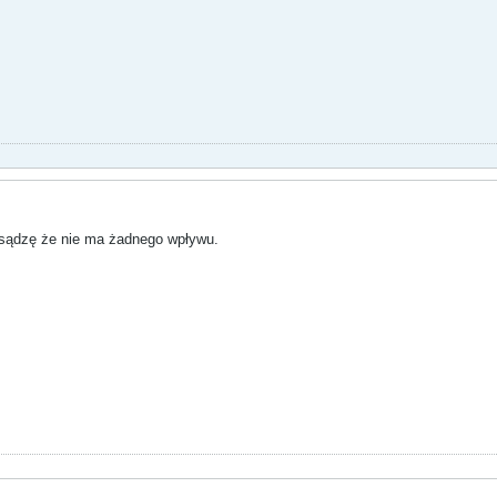
e sądzę że nie ma żadnego wpływu.