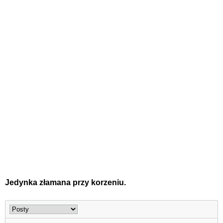
Jedynka złamana przy korzeniu.