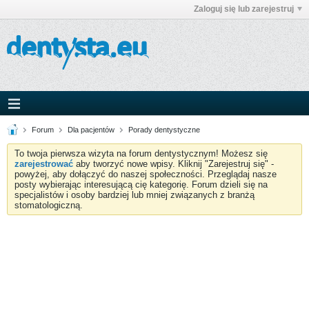
Zaloguj się lub zarejestruj
Forum
Dla pacjentów
Porady dentystyczne
To twoja pierwsza wizyta na forum dentystycznym! Możesz się
zarejestrować
aby tworzyć nowe wpisy. Kliknij "Zarejestruj się" -
powyżej, aby dołączyć do naszej społeczności. Przeglądaj nasze
posty wybierając interesującą cię kategorię. Forum dzieli się na
specjalistów i osoby bardziej lub mniej związanych z branżą
stomatologiczną.