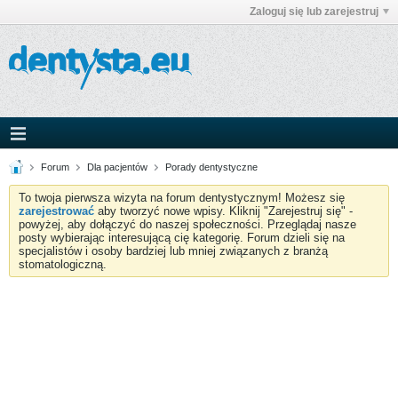
Zaloguj się lub zarejestruj
Forum
Dla pacjentów
Porady dentystyczne
To twoja pierwsza wizyta na forum dentystycznym! Możesz się
zarejestrować
aby tworzyć nowe wpisy. Kliknij "Zarejestruj się" -
powyżej, aby dołączyć do naszej społeczności. Przeglądaj nasze
posty wybierając interesującą cię kategorię. Forum dzieli się na
specjalistów i osoby bardziej lub mniej związanych z branżą
stomatologiczną.