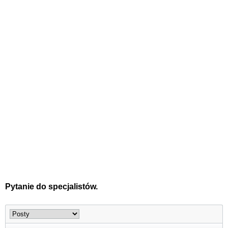
Pytanie do specjalistów.