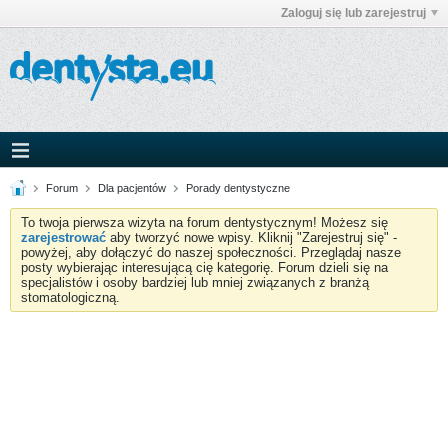
Zaloguj się lub zarejestruj
Forum
Dla pacjentów
Porady dentystyczne
To twoja pierwsza wizyta na forum dentystycznym! Możesz się
zarejestrować
aby tworzyć nowe wpisy. Kliknij "Zarejestruj się" -
powyżej, aby dołączyć do naszej społeczności. Przeglądaj nasze
posty wybierając interesującą cię kategorię. Forum dzieli się na
specjalistów i osoby bardziej lub mniej związanych z branżą
stomatologiczną.