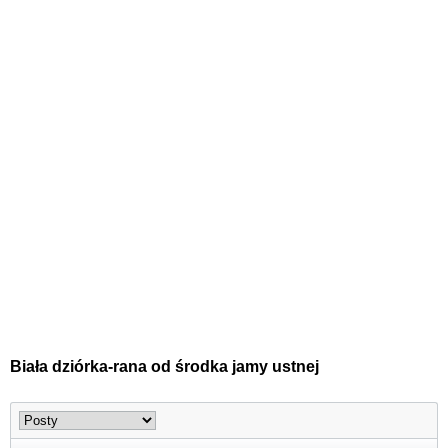
Biała dziórka-rana od środka jamy ustnej